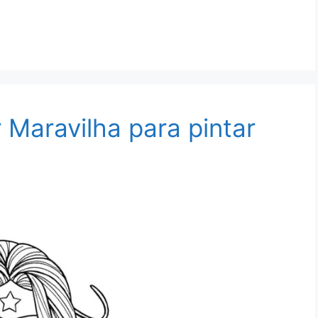
Maravilha para pintar