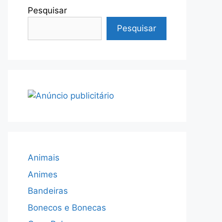
Pesquisar
Pesquisar
Animais
Animes
Bandeiras
Bonecos e Bonecas