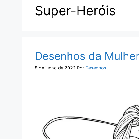
Super-Heróis
Desenhos da Mulher 
8 de junho de 2022
Por
Desenhos