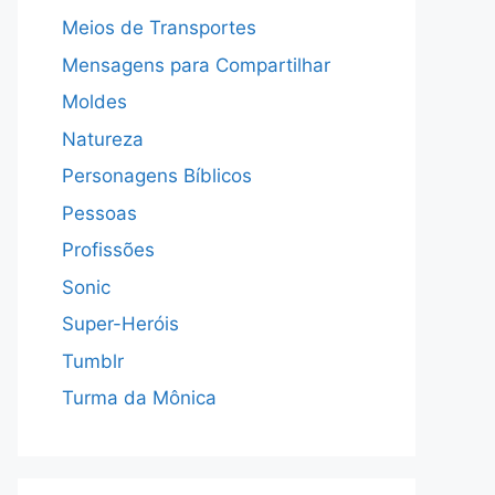
Meios de Transportes
Mensagens para Compartilhar
Moldes
Natureza
Personagens Bíblicos
Pessoas
Profissões
Sonic
Super-Heróis
Tumblr
Turma da Mônica