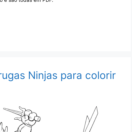
ugas Ninjas para colorir