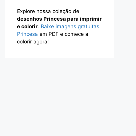
Explore nossa coleção de
desenhos Princesa para imprimir
e colorir
.
Baixe imagens gratuitas
Princesa
em PDF e comece a
colorir agora!