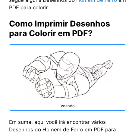
PDF para colorir.
Como Imprimir Desenhos
para Colorir em PDF?
Voando
Em suma, aqui você irá encontrar vários
Desenhos do Homem de Ferro em PDF para