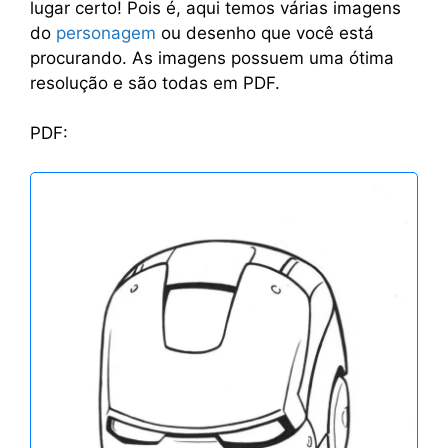
lugar certo! Pois é, aqui temos várias imagens
do
personagem
ou desenho que você está
procurando. As imagens possuem uma ótima
resolução e são todas em PDF.
PDF: