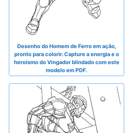
Desenho do Homem de Ferro em ação,
pronto para colorir. Capture a energia e o
heroísmo do Vingador blindado com este
modelo em PDF.