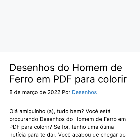
Desenhos do Homem de
Ferro em PDF para colorir
8 de março de 2022
Por
Desenhos
Olá amiguinho (a), tudo bem? Você está
procurando Desenhos do Homem de Ferro em
PDF para colorir? Se for, tenho uma ótima
notícia para te dar. Você acabou de chegar ao