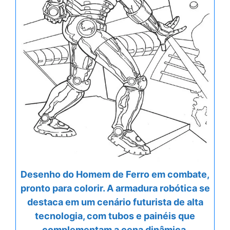
Desenho do Homem de Ferro em combate,
pronto para colorir. A armadura robótica se
destaca em um cenário futurista de alta
tecnologia, com tubos e painéis que
complementam a cena dinâmica.