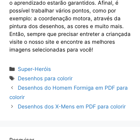
o aprendizado estarão garantidos. Afinal, é
possível trabalhar vários pontos, como por
exemplo: a coordenação motora, através da
pintura dos desenhos, as cores e muito mais.
Então, sempre que precisar entreter a criançada
visite o nosso site e encontre as melhores
imagens selecionadas para você!
Categorias
Super-Heróis
Tags
Desenhos para colorir
Desenhos do Homem Formiga em PDF para
colorir
Desenhos dos X-Mens em PDF para colorir