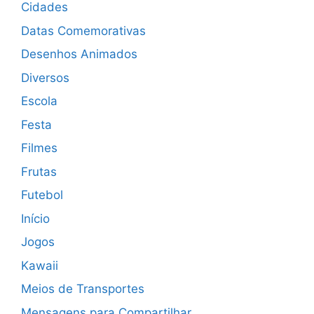
Cidades
Datas Comemorativas
Desenhos Animados
Diversos
Escola
Festa
Filmes
Frutas
Futebol
Início
Jogos
Kawaii
Meios de Transportes
Mensagens para Compartilhar