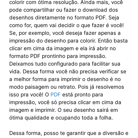
colorir com ótima resolução. Ainda mais, você
pode compartilhar ou fazer o download dos
desenhos diretamente no formato PDF. Seja
como for, quem vai decidir o que fazer é você!
Se, por exemplo, você deseja fazer apenas a
impressão do desenho para colorir. Então basta
clicar em cima da imagem e ela irá abrir no
formato PDF prontinho para impressão.
Deixamos tudo configurado para facilitar sua
vida. Dessa forma você não precisa verificar se
a melhor forma para imprimir o desenho é no
modo paisagem ou retrato. Pois já resolvemos
isso pra você! O
PDF
está pronto para
impressão, você só precisa clicar em cima da
imagem e imprimir. O seu desenho sairá em
ótima qualidade e ocupando toda a folha.
Dessa forma, posso te garantir que a diversão e