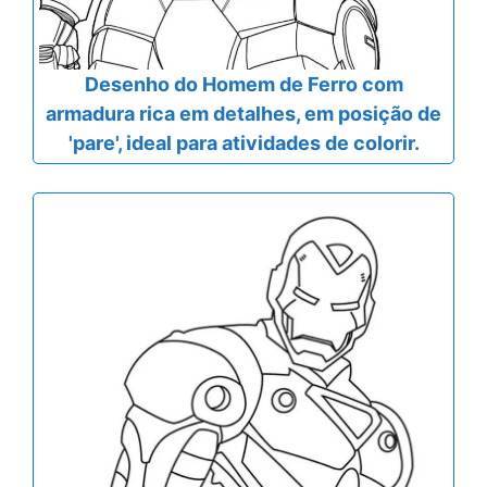
Desenho do Homem de Ferro com
armadura rica em detalhes, em posição de
'pare', ideal para atividades de colorir.