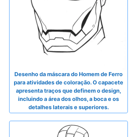
Desenho da máscara do Homem de Ferro
para atividades de coloração. O capacete
apresenta traços que definem o design,
incluindo a área dos olhos, a boca e os
detalhes laterais e superiores.