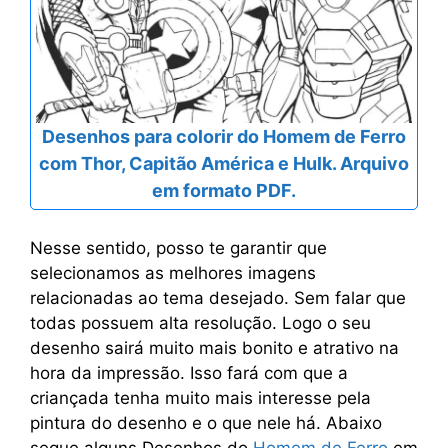
Desenhos para colorir do Homem de Ferro
com Thor, Capitão América e Hulk. Arquivo
em formato PDF.
Nesse sentido, posso te garantir que
selecionamos as melhores imagens
relacionadas ao tema desejado. Sem falar que
todas possuem alta resolução. Logo o seu
desenho sairá muito mais bonito e atrativo na
hora da impressão. Isso fará com que a
criançada tenha muito mais interesse pela
pintura do desenho e o que nele há. Abaixo
segue alguns Desenhos do
Homem de Ferro
em