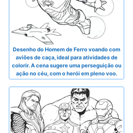
Desenho do Homem de Ferro voando com
aviões de caça, ideal para atividades de
colorir. A cena sugere uma perseguição ou
ação no céu, com o herói em pleno voo.