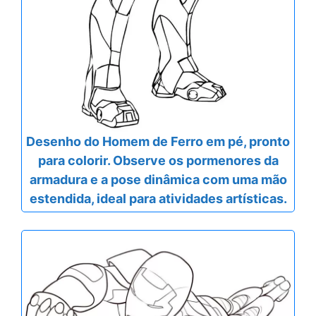
Desenho do Homem de Ferro em pé, pronto
para colorir. Observe os pormenores da
armadura e a pose dinâmica com uma mão
estendida, ideal para atividades artísticas.