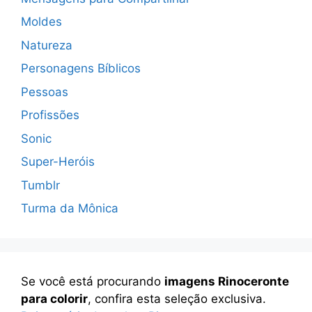
Moldes
Natureza
Personagens Bíblicos
Pessoas
Profissões
Sonic
Super-Heróis
Tumblr
Turma da Mônica
Se você está procurando
imagens Rinoceronte
para colorir
, confira esta seleção exclusiva.