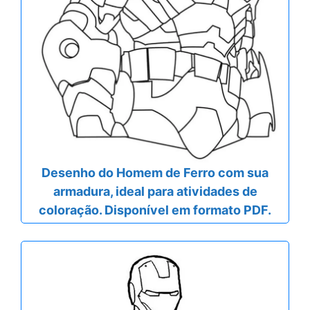
Desenho do Homem de Ferro com sua
armadura, ideal para atividades de
coloração. Disponível em formato PDF.