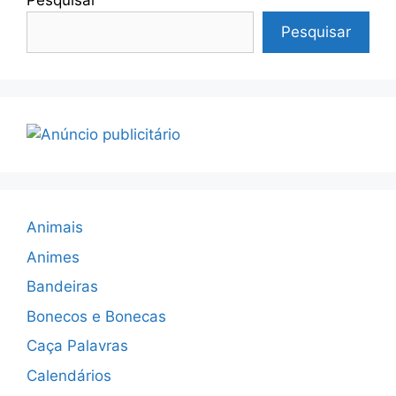
Pesquisar
Pesquisar
Animais
Animes
Bandeiras
Bonecos e Bonecas
Caça Palavras
Calendários