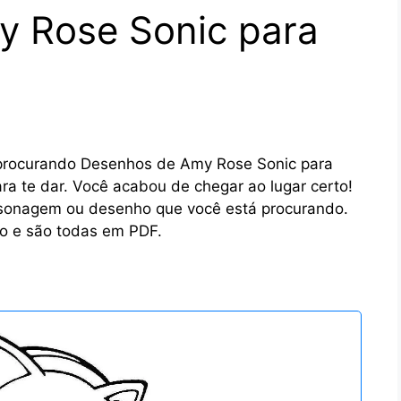
 Rose Sonic para
 procurando Desenhos de Amy Rose Sonic para
para te dar. Você acabou de chegar ao lugar certo!
ersonagem ou desenho que você está procurando.
o e são todas em PDF.