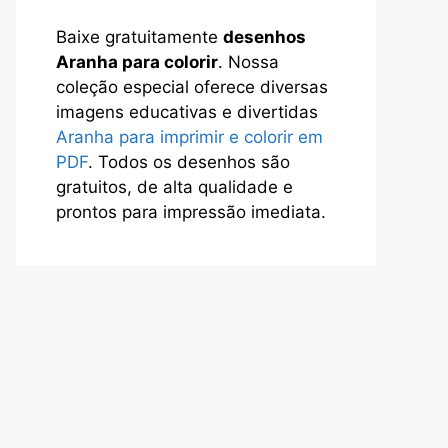
Baixe gratuitamente
desenhos
Aranha para colorir
. Nossa
coleção especial oferece diversas
imagens educativas e divertidas
Aranha para imprimir e colorir em
PDF
. Todos os desenhos são
gratuitos, de alta qualidade e
prontos para impressão imediata.