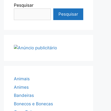
Pesquisar
Pesquisar
Animais
Animes
Bandeiras
Bonecos e Bonecas