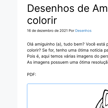
Desenhos de Amy
colorir
16 de dezembro de 2021
Por
Desenhos
Olá amiguinho (a), tudo bem? Você está
colorir? Se for, tenho uma ótima notícia 
Pois é, aqui temos várias imagens do p
As imagens possuem uma ótima resoluçã
PDF: