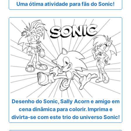
Uma ótima atividade para fãs do Sonic!
Desenho do Sonic, Sally Acorn e amigo em
cena dinâmica para colorir. Imprima e
divirta-se com este trio do universo Sonic!