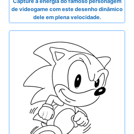
Capture a energia do famoso personagem
de videogame com este desenho dinâmico
dele em plena velocidade.