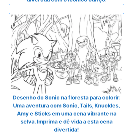
Desenho do Sonic na floresta para colorir:
Uma aventura com Sonic, Tails, Knuckles,
Amy e Sticks em uma cena vibrante na
selva. Imprima e dê vida a esta cena
divertida!