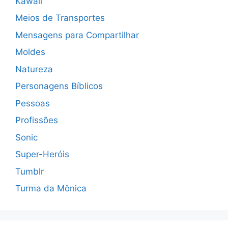
Kawaii
Meios de Transportes
Mensagens para Compartilhar
Moldes
Natureza
Personagens Bíblicos
Pessoas
Profissões
Sonic
Super-Heróis
Tumblr
Turma da Mônica