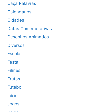
Caça Palavras
Calendários
Cidades
Datas Comemorativas
Desenhos Animados
Diversos
Escola
Festa
Filmes
Frutas
Futebol
Início
Jogos