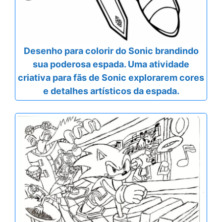
Desenho para colorir do Sonic brandindo
sua poderosa espada. Uma atividade
criativa para fãs de Sonic explorarem cores
e detalhes artísticos da espada.