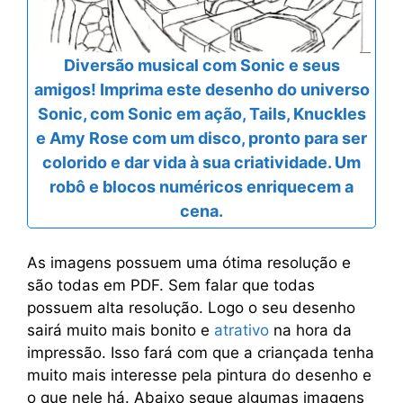
Diversão musical com Sonic e seus
amigos! Imprima este desenho do universo
Sonic, com Sonic em ação, Tails, Knuckles
e Amy Rose com um disco, pronto para ser
colorido e dar vida à sua criatividade. Um
robô e blocos numéricos enriquecem a
cena.
As imagens possuem uma ótima resolução e
são todas em PDF. Sem falar que todas
possuem alta resolução. Logo o seu desenho
sairá muito mais bonito e
atrativo
na hora da
impressão. Isso fará com que a criançada tenha
muito mais interesse pela pintura do desenho e
o que nele há. Abaixo segue algumas imagens