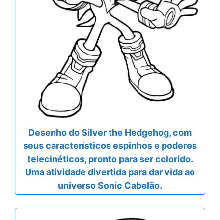
Desenho do Silver the Hedgehog, com
seus característicos espinhos e poderes
telecinéticos, pronto para ser colorido.
Uma atividade divertida para dar vida ao
universo Sonic Cabelão.