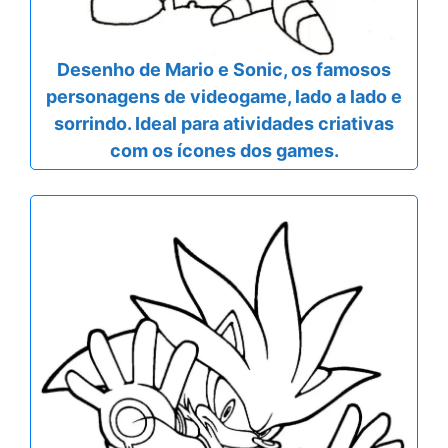
Desenho de Mario e Sonic, os famosos
personagens de videogame, lado a lado e
sorrindo. Ideal para atividades criativas
com os ícones dos games.