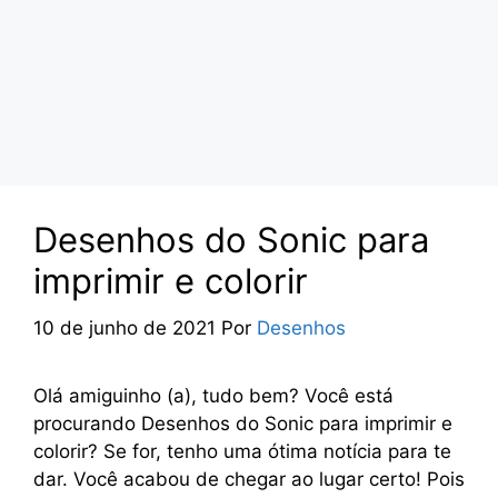
Desenhos do Sonic para
imprimir e colorir
10 de junho de 2021
Por
Desenhos
Olá amiguinho (a), tudo bem? Você está
procurando Desenhos do Sonic para imprimir e
colorir? Se for, tenho uma ótima notícia para te
dar. Você acabou de chegar ao lugar certo! Pois