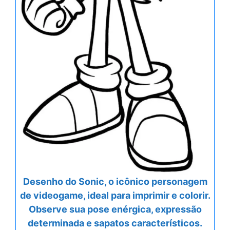
Desenho do Sonic, o icônico personagem
de videogame, ideal para imprimir e colorir.
Observe sua pose enérgica, expressão
determinada e sapatos característicos.