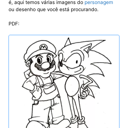
é, aqui temos várias imagens do
personagem
ou desenho que você está procurando.
PDF: