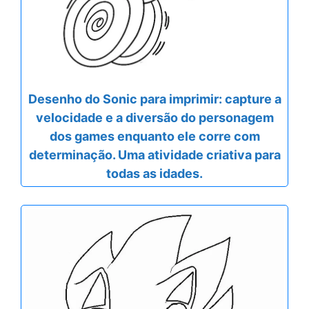
Desenho do Sonic para imprimir: capture a
velocidade e a diversão do personagem
dos games enquanto ele corre com
determinação. Uma atividade criativa para
todas as idades.