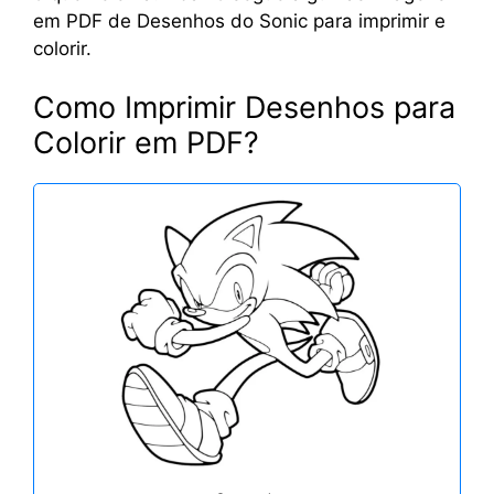
em PDF de Desenhos do Sonic para imprimir e
colorir.
Como Imprimir Desenhos para
Colorir em PDF?