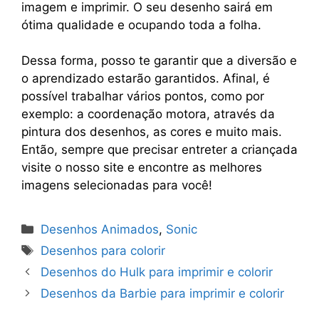
imagem e imprimir. O seu desenho sairá em
ótima qualidade e ocupando toda a folha.
Dessa forma, posso te garantir que a diversão e
o aprendizado estarão garantidos. Afinal, é
possível trabalhar vários pontos, como por
exemplo: a coordenação motora, através da
pintura dos desenhos, as cores e muito mais.
Então, sempre que precisar entreter a criançada
visite o nosso site e encontre as melhores
imagens selecionadas para você!
Categorias
Desenhos Animados
,
Sonic
Tags
Desenhos para colorir
Desenhos do Hulk para imprimir e colorir
Desenhos da Barbie para imprimir e colorir