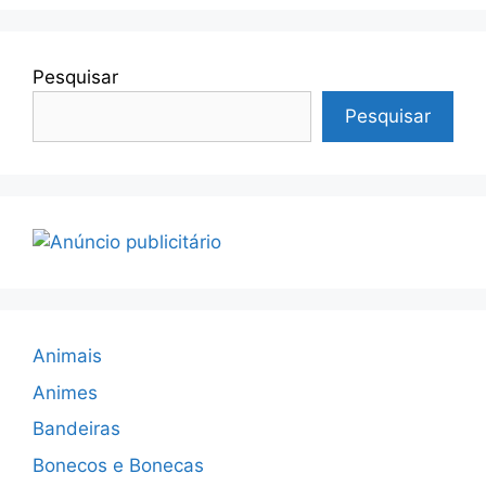
Pesquisar
Pesquisar
Animais
Animes
Bandeiras
Bonecos e Bonecas