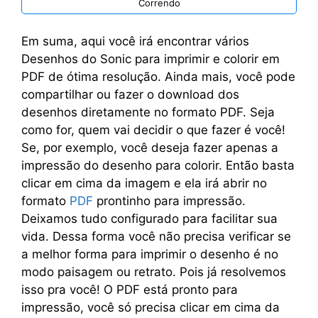
Correndo
Em suma, aqui você irá encontrar vários
Desenhos do Sonic para imprimir e colorir em
PDF de ótima resolução. Ainda mais, você pode
compartilhar ou fazer o download dos
desenhos diretamente no formato PDF. Seja
como for, quem vai decidir o que fazer é você!
Se, por exemplo, você deseja fazer apenas a
impressão do desenho para colorir. Então basta
clicar em cima da imagem e ela irá abrir no
formato
PDF
prontinho para impressão.
Deixamos tudo configurado para facilitar sua
vida. Dessa forma você não precisa verificar se
a melhor forma para imprimir o desenho é no
modo paisagem ou retrato. Pois já resolvemos
isso pra você! O PDF está pronto para
impressão, você só precisa clicar em cima da