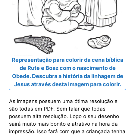
Representação para colorir da cena bíblica
de Rute e Boaz com o nascimento de
Obede. Descubra a história da linhagem de
Jesus através desta imagem para colorir.
As imagens possuem uma ótima resolução e
são todas em PDF. Sem falar que todas
possuem alta resolução. Logo o seu desenho
sairá muito mais bonito e atrativo na hora da
impressão. Isso fará com que a criançada tenha