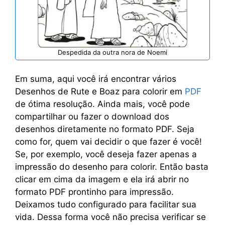
Despedida da outra nora de Noemi
Em suma, aqui você irá encontrar vários
Desenhos de Rute e Boaz para colorir em
PDF
de ótima resolução. Ainda mais, você pode
compartilhar ou fazer o download dos
desenhos diretamente no formato PDF. Seja
como for, quem vai decidir o que fazer é você!
Se, por exemplo, você deseja fazer apenas a
impressão do desenho para colorir. Então basta
clicar em cima da imagem e ela irá abrir no
formato PDF prontinho para impressão.
Deixamos tudo configurado para facilitar sua
vida. Dessa forma você não precisa verificar se