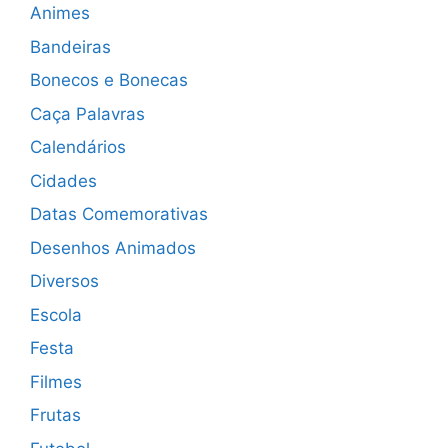
Animes
Bandeiras
Bonecos e Bonecas
Caça Palavras
Calendários
Cidades
Datas Comemorativas
Desenhos Animados
Diversos
Escola
Festa
Filmes
Frutas