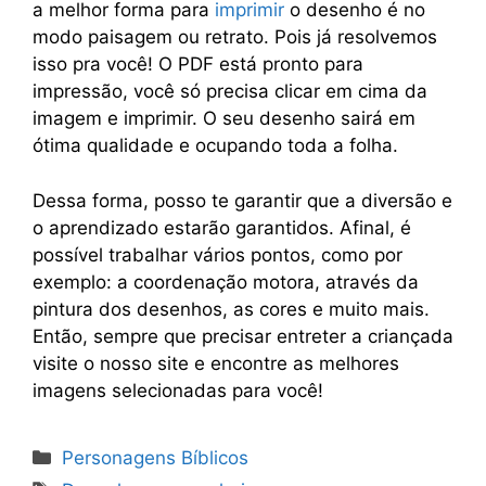
a melhor forma para
imprimir
o desenho é no
modo paisagem ou retrato. Pois já resolvemos
isso pra você! O PDF está pronto para
impressão, você só precisa clicar em cima da
imagem e imprimir. O seu desenho sairá em
ótima qualidade e ocupando toda a folha.
Dessa forma, posso te garantir que a diversão e
o aprendizado estarão garantidos. Afinal, é
possível trabalhar vários pontos, como por
exemplo: a coordenação motora, através da
pintura dos desenhos, as cores e muito mais.
Então, sempre que precisar entreter a criançada
visite o nosso site e encontre as melhores
imagens selecionadas para você!
Categorias
Personagens Bíblicos
Tags