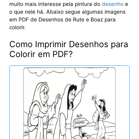
muito mais interesse pela pintura do
desenho
e
o que nele há. Abaixo segue algumas imagens
em PDF de Desenhos de Rute e Boaz para
colorir.
Como Imprimir Desenhos para
Colorir em PDF?