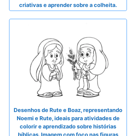
criativas e aprender sobre a colheita.
Desenhos de Rute e Boaz, representando
Noemi e Rute, ideais para atividades de
colorir e aprendizado sobre histórias
bíblicas. Imagem com foco nas figuras