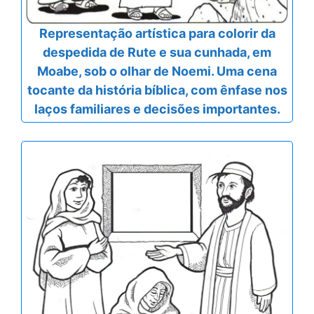
Representação artística para colorir da
despedida de Rute e sua cunhada, em
Moabe, sob o olhar de Noemi. Uma cena
tocante da história bíblica, com ênfase nos
laços familiares e decisões importantes.