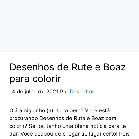
Desenhos de Rute e Boaz
para colorir
14 de julho de 2021
Por
Desenhos
Olá amiguinho (a), tudo bem? Você está
procurando Desenhos de Rute e Boaz para
colorir? Se for, tenho uma ótima notícia para te
dar. Você acabou de chegar ao lugar certo! Pois