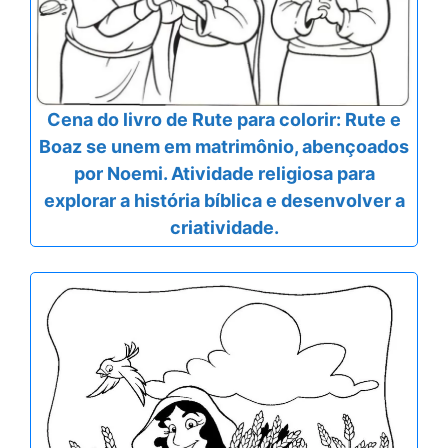
Cena do livro de Rute para colorir: Rute e
Boaz se unem em matrimônio, abençoados
por Noemi. Atividade religiosa para
explorar a história bíblica e desenvolver a
criatividade.