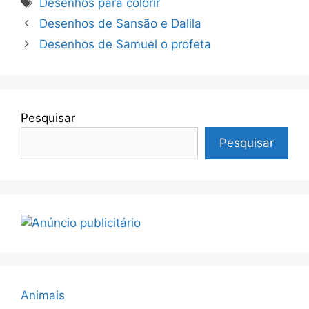
Desenhos para colorir
Desenhos de Sansão e Dalila
Desenhos de Samuel o profeta
Pesquisar
Pesquisar
Animais