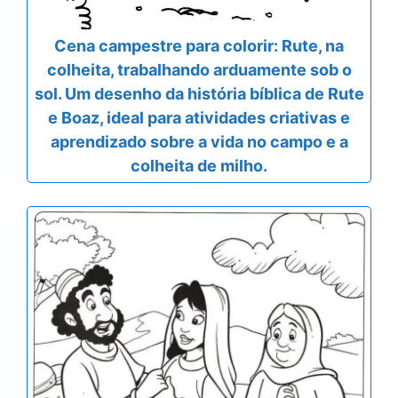
Cena campestre para colorir: Rute, na
colheita, trabalhando arduamente sob o
sol. Um desenho da história bíblica de Rute
e Boaz, ideal para atividades criativas e
aprendizado sobre a vida no campo e a
colheita de milho.