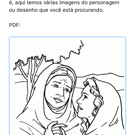
é, aqui temos várias imagens do personagem
ou desenho que você está procurando.
PDF: