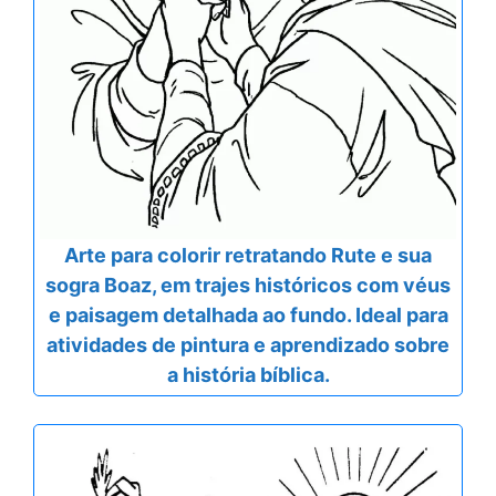
Arte para colorir retratando Rute e sua
sogra Boaz, em trajes históricos com véus
e paisagem detalhada ao fundo. Ideal para
atividades de pintura e aprendizado sobre
a história bíblica.