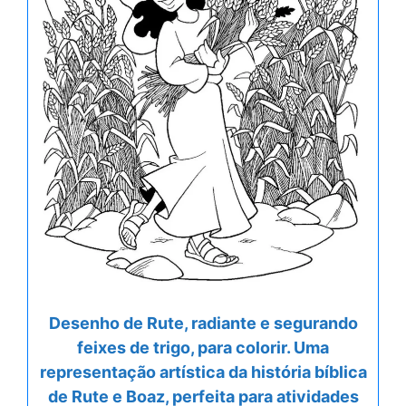
Desenho de Rute, radiante e segurando
feixes de trigo, para colorir. Uma
representação artística da história bíblica
de Rute e Boaz, perfeita para atividades