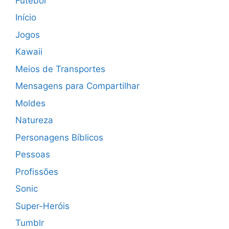
Futebol
Início
Jogos
Kawaii
Meios de Transportes
Mensagens para Compartilhar
Moldes
Natureza
Personagens Bíblicos
Pessoas
Profissões
Sonic
Super-Heróis
Tumblr