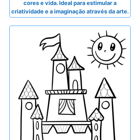
cores e vida. Ideal para estimular a
criatividade e a imaginação através da arte.