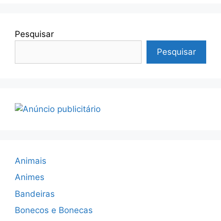
Pesquisar
Pesquisar
Animais
Animes
Bandeiras
Bonecos e Bonecas