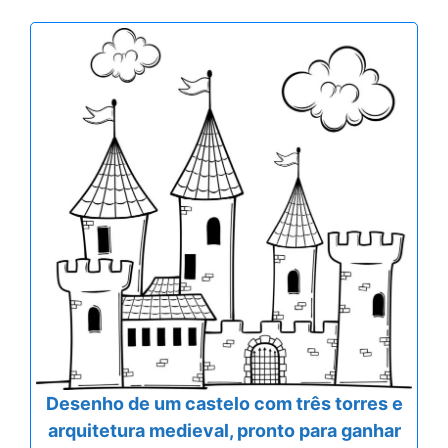
Desenho de um castelo com três torres e
arquitetura medieval, pronto para ganhar