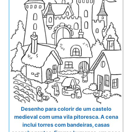
Desenho para colorir de um castelo
medieval com uma vila pitoresca. A cena
inclui torres com bandeiras, casas