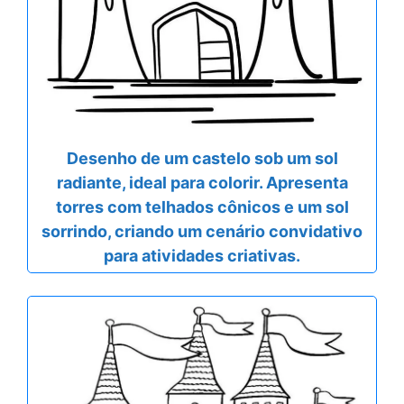
Desenho de um castelo sob um sol
radiante, ideal para colorir. Apresenta
torres com telhados cônicos e um sol
sorrindo, criando um cenário convidativo
para atividades criativas.