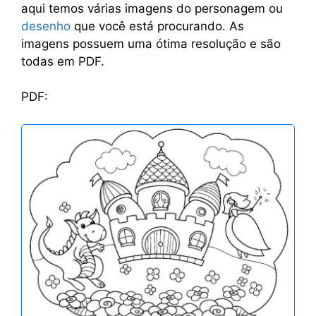
aqui temos várias imagens do personagem ou
desenho
que você está procurando. As
imagens possuem uma ótima resolução e são
todas em PDF.
PDF: