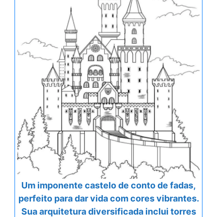
Um imponente castelo de conto de fadas,
perfeito para dar vida com cores vibrantes.
Sua arquitetura diversificada inclui torres