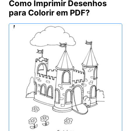
Como Imprimir Desenhos
para Colorir em PDF?