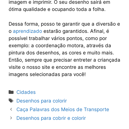
imagem e imprimir. O seu desenho sairá em
ótima qualidade e ocupando toda a folha.
Dessa forma, posso te garantir que a diversão e
o
aprendizado
estarão garantidos. Afinal, é
possível trabalhar vários pontos, como por
exemplo: a coordenação motora, através da
pintura dos desenhos, as cores e muito mais.
Então, sempre que precisar entreter a criançada
visite o nosso site e encontre as melhores
imagens selecionadas para você!
Categorias
Cidades
Tags
Desenhos para colorir
Caça Palavras dos Meios de Transporte
Desenhos para cobrir e colorir