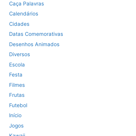
Caça Palavras
Calendários
Cidades
Datas Comemorativas
Desenhos Animados
Diversos
Escola
Festa
Filmes
Frutas
Futebol
Início
Jogos
Kawaii