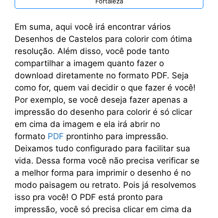
Fortaleza
Em suma, aqui você irá encontrar vários
Desenhos de Castelos para colorir com ótima
resolução. Além disso, você pode tanto
compartilhar a imagem quanto fazer o
download diretamente no formato PDF. Seja
como for, quem vai decidir o que fazer é você!
Por exemplo, se você deseja fazer apenas a
impressão do desenho para colorir é só clicar
em cima da imagem e ela irá abrir no
formato
PDF
prontinho para impressão.
Deixamos tudo configurado para facilitar sua
vida. Dessa forma você não precisa verificar se
a melhor forma para imprimir o desenho é no
modo paisagem ou retrato. Pois já resolvemos
isso pra você! O PDF está pronto para
impressão, você só precisa clicar em cima da