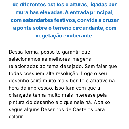
de diferentes estilos e alturas, ligadas por
muralhas elevadas. A entrada principal,
com estandartes festivos, convida a cruzar
a ponte sobre o terreno circundante, com
vegetação exuberante.
Dessa forma, posso te garantir que
selecionamos as melhores imagens
relacionadas ao tema desejado. Sem falar que
todas possuem alta resolução. Logo o seu
desenho sairá muito mais bonito e atrativo na
hora da impressão. Isso fará com que a
criançada tenha muito mais interesse pela
pintura do desenho e o que nele há. Abaixo
segue alguns Desenhos de Castelos para
colorir.