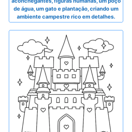
aconchegantes, figuras humanas, um poço
de água, um gato e plantação, criando um
ambiente campestre rico em detalhes.