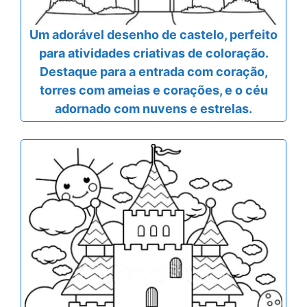
Um adorável desenho de castelo, perfeito
para atividades criativas de coloração.
Destaque para a entrada com coração,
torres com ameias e corações, e o céu
adornado com nuvens e estrelas.