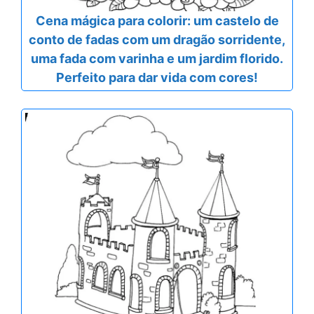
Cena mágica para colorir: um castelo de
conto de fadas com um dragão sorridente,
uma fada com varinha e um jardim florido.
Perfeito para dar vida com cores!