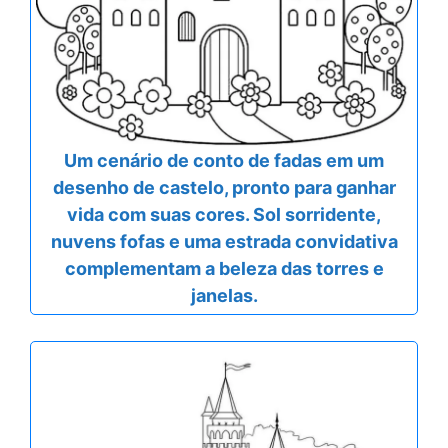
Um cenário de conto de fadas em um
desenho de castelo, pronto para ganhar
vida com suas cores. Sol sorridente,
nuvens fofas e uma estrada convidativa
complementam a beleza das torres e
janelas.