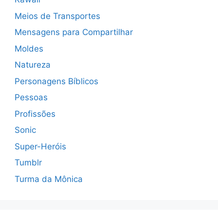
Meios de Transportes
Mensagens para Compartilhar
Moldes
Natureza
Personagens Bíblicos
Pessoas
Profissões
Sonic
Super-Heróis
Tumblr
Turma da Mônica