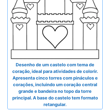
Desenho de um castelo com tema de
coração, ideal para atividades de colorir.
Apresenta cinco torres com pináculos e
corações, incluindo um coração central
grande e bandeira no topo da torre
principal. A base do castelo tem formato
retangular.