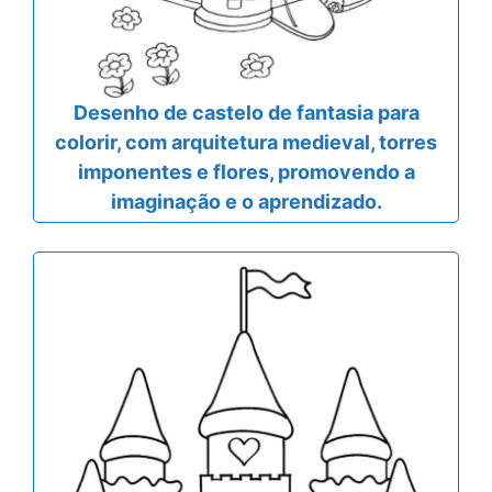
Desenho de castelo de fantasia para
colorir, com arquitetura medieval, torres
imponentes e flores, promovendo a
imaginação e o aprendizado.