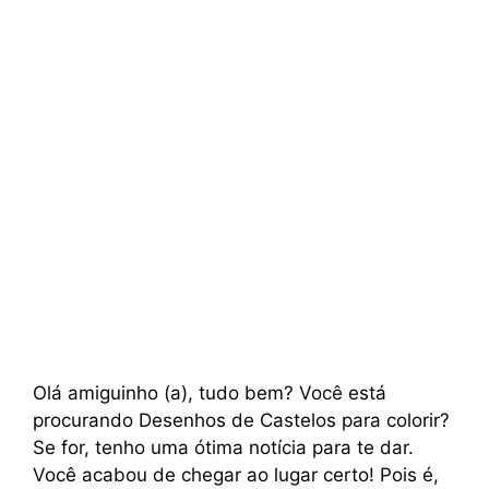
Olá amiguinho (a), tudo bem? Você está
procurando Desenhos de Castelos para colorir?
Se for, tenho uma ótima notícia para te dar.
Você acabou de chegar ao lugar certo! Pois é,