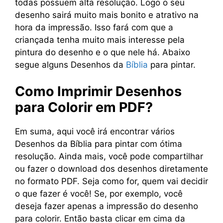
todas possuem alta resolução. Logo o seu
desenho sairá muito mais bonito e atrativo na
hora da impressão. Isso fará com que a
criançada tenha muito mais interesse pela
pintura do desenho e o que nele há. Abaixo
segue alguns Desenhos da
Bíblia
para pintar.
Como Imprimir Desenhos
para Colorir em PDF?
Em suma, aqui você irá encontrar vários
Desenhos da Bíblia para pintar com ótima
resolução. Ainda mais, você pode compartilhar
ou fazer o download dos desenhos diretamente
no formato PDF. Seja como for, quem vai decidir
o que fazer é você! Se, por exemplo, você
deseja fazer apenas a impressão do desenho
para colorir. Então basta clicar em cima da