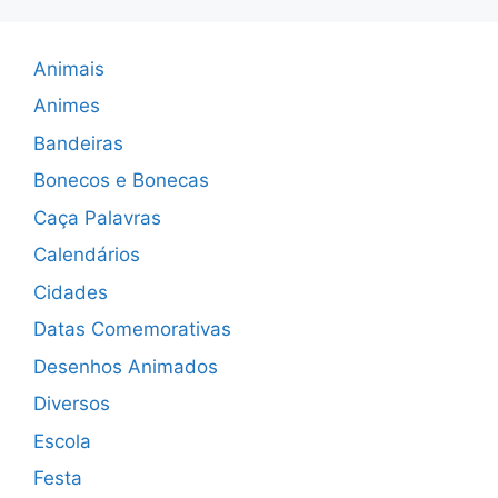
Animais
Animes
Bandeiras
Bonecos e Bonecas
Caça Palavras
Calendários
Cidades
Datas Comemorativas
Desenhos Animados
Diversos
Escola
Festa