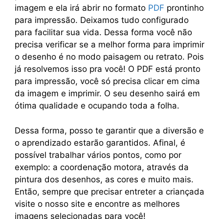
imagem e ela irá abrir no formato
PDF
prontinho
para impressão. Deixamos tudo configurado
para facilitar sua vida. Dessa forma você não
precisa verificar se a melhor forma para imprimir
o desenho é no modo paisagem ou retrato. Pois
já resolvemos isso pra você! O PDF está pronto
para impressão, você só precisa clicar em cima
da imagem e imprimir. O seu desenho sairá em
ótima qualidade e ocupando toda a folha.
Dessa forma, posso te garantir que a diversão e
o aprendizado estarão garantidos. Afinal, é
possível trabalhar vários pontos, como por
exemplo: a coordenação motora, através da
pintura dos desenhos, as cores e muito mais.
Então, sempre que precisar entreter a criançada
visite o nosso site e encontre as melhores
imagens selecionadas para você!