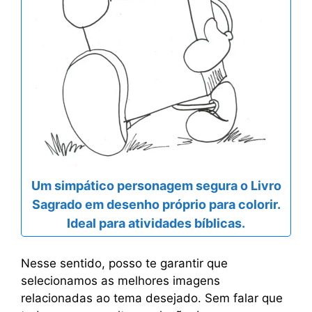
Um simpático personagem segura o Livro
Sagrado em desenho próprio para colorir.
Ideal para atividades bíblicas.
Nesse sentido, posso te garantir que
selecionamos as melhores imagens
relacionadas ao tema desejado. Sem falar que