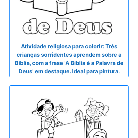
Atividade religiosa para colorir: Três
crianças sorridentes aprendem sobre a
Bíblia, com a frase 'A Bíblia é a Palavra de
Deus' em destaque. Ideal para pintura.