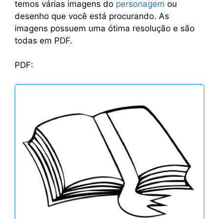
temos várias imagens do
personagem
ou
desenho que você está procurando. As
imagens possuem uma ótima resolução e são
todas em PDF.
PDF: