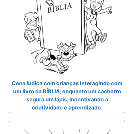
Cena lúdica com crianças interagindo com
um livro da BÍBLIA, enquanto um cachorro
segura um lápis, incentivando a
criatividade e aprendizado.