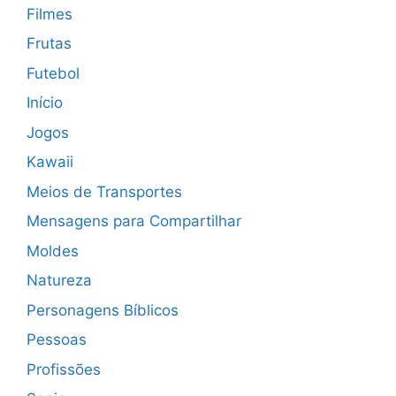
Filmes
Frutas
Futebol
Início
Jogos
Kawaii
Meios de Transportes
Mensagens para Compartilhar
Moldes
Natureza
Personagens Bíblicos
Pessoas
Profissões