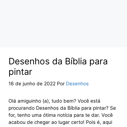
Desenhos da Bíblia para
pintar
16 de junho de 2022
Por
Desenhos
Olá amiguinho (a), tudo bem? Você está
procurando Desenhos da Bíblia para pintar? Se
for, tenho uma ótima notícia para te dar. Você
acabou de chegar ao lugar certo! Pois é, aqui