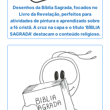
Desenhos da Bíblia Sagrada, focados no
Livro da Revelação, perfeitos para
atividades de pintura e aprendizado sobre
a fé cristã. A cruz na capa e o título 'BÍBLIA
SAGRADA' destacam o conteúdo religioso.