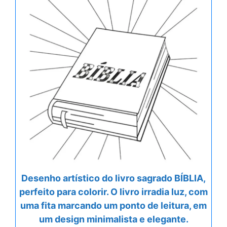
Desenho artístico do livro sagrado BÍBLIA,
perfeito para colorir. O livro irradia luz, com
uma fita marcando um ponto de leitura, em
um design minimalista e elegante.